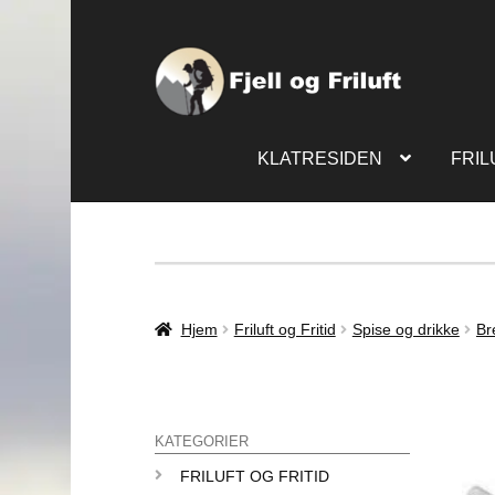
KLATRESIDEN
FRIL
Hjem
Friluft og Fritid
Spise og drikke
Br
KATEGORIER
FRILUFT OG FRITID