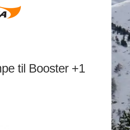
e til Booster +1