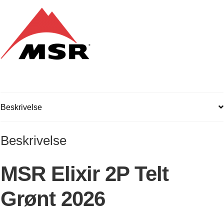
Beskrivelse
Beskrivelse
MSR Elixir 2P Telt
Grønt 2026