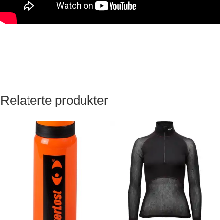
Relaterte produkter