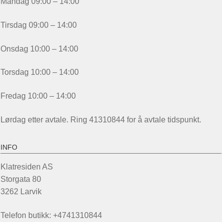
Mandag 09:00 – 14:00
Tirsdag 09:00 – 14:00
Onsdag 10:00 – 14:00
Torsdag 10:00 – 14:00
Fredag 10:00 – 14:00
Lørdag etter avtale. Ring 41310844 for å avtale tidspunkt.
INFO
Klatresiden AS
Storgata 80
3262 Larvik
Telefon butikk: +4741310844