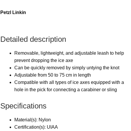
Petzl Linkin
Detailed description
Removable, lightweight, and adjustable leash to help
prevent dropping the ice axe
Can be quickly removed by simply untying the knot
Adjustable from 50 to 75 cm in length
Compatible with all types of ice axes equipped with a
hole in the pick for connecting a carabiner or sling
Specifications
Material(s): Nylon
Certification(s): UIAA