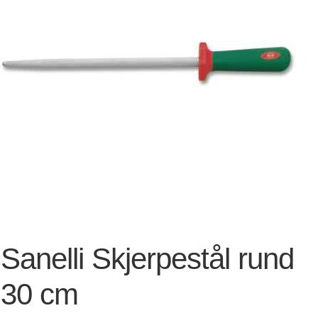
Sanelli Skjerpestål rund
30 cm