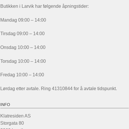
Butikken i Larvik har følgende åpningstider:
Mandag 09:00 – 14:00
Tirsdag 09:00 – 14:00
Onsdag 10:00 – 14:00
Torsdag 10:00 – 14:00
Fredag 10:00 – 14:00
Lørdag etter avtale. Ring 41310844 for å avtale tidspunkt.
INFO
Klatresiden AS
Storgata 80