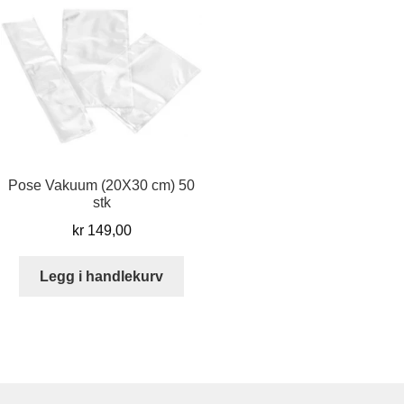
Pose Vakuum (20X30 cm) 50
stk
kr
149,00
Legg i handlekurv