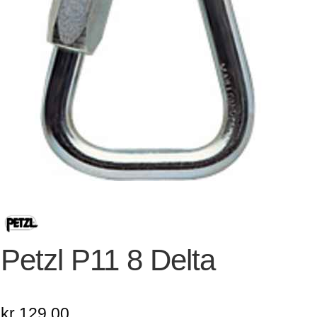
Petzl P11 8 Delta
kr
129,00