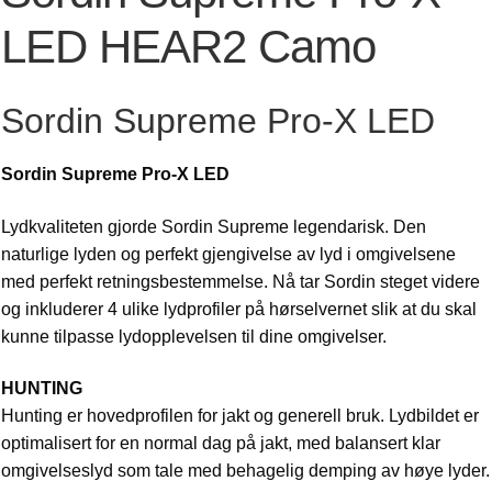
LED HEAR2 Camo
Sordin Supreme Pro-X LED
Sordin Supreme Pro-X LED
Lydkvaliteten gjorde Sordin Supreme legendarisk. Den
naturlige lyden og perfekt gjengivelse av lyd i omgivelsene
med perfekt retningsbestemmelse. Nå tar Sordin steget videre
og inkluderer 4 ulike lydprofiler på hørselvernet slik at du skal
kunne tilpasse lydopplevelsen til dine omgivelser.
HUNTING
Hunting er hovedprofilen for jakt og generell bruk. Lydbildet er
optimalisert for en normal dag på jakt, med balansert klar
omgivelseslyd som tale med behagelig demping av høye lyder.