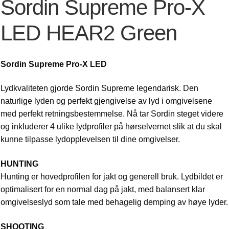
Sordin Supreme Pro-X
LED HEAR2 Green
Sordin Supreme Pro-X LED
Lydkvaliteten gjorde Sordin Supreme legendarisk. Den
naturlige lyden og perfekt gjengivelse av lyd i omgivelsene
med perfekt retningsbestemmelse. Nå tar Sordin steget videre
og inkluderer 4 ulike lydprofiler på hørselvernet slik at du skal
kunne tilpasse lydopplevelsen til dine omgivelser.
HUNTING
Hunting er hovedprofilen for jakt og generell bruk. Lydbildet er
optimalisert for en normal dag på jakt, med balansert klar
omgivelseslyd som tale med behagelig demping av høye lyder.
SHOOTING