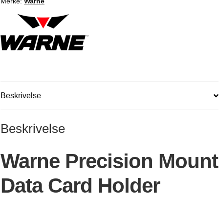
Merke:
Warne
Beskrivelse
Beskrivelse
Warne Precision Mount
Data Card Holder