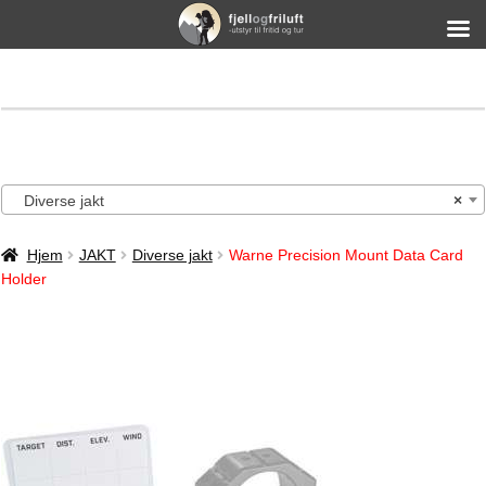
Diverse jakt
×
Hjem
JAKT
Diverse jakt
Warne Precision Mount Data Card
Holder