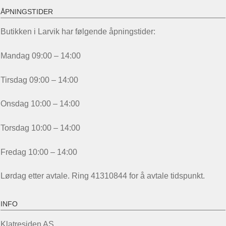
ÅPNINGSTIDER
Butikken i Larvik har følgende åpningstider:
Mandag 09:00 – 14:00
Tirsdag 09:00 – 14:00
Onsdag 10:00 – 14:00
Torsdag 10:00 – 14:00
Fredag 10:00 – 14:00
Lørdag etter avtale. Ring 41310844 for å avtale tidspunkt.
INFO
Klatresiden AS