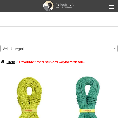
Velg kategori
Hjem
Produkter med stikkord «dynamisk tau»