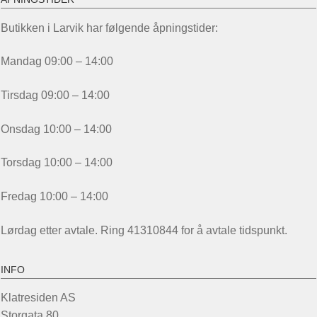
Butikken i Larvik har følgende åpningstider:
Mandag 09:00 – 14:00
Tirsdag 09:00 – 14:00
Onsdag 10:00 – 14:00
Torsdag 10:00 – 14:00
Fredag 10:00 – 14:00
Lørdag etter avtale. Ring 41310844 for å avtale tidspunkt.
INFO
Klatresiden AS
Storgata 80