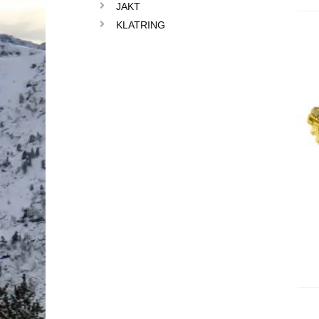
JAKT
KLATRING