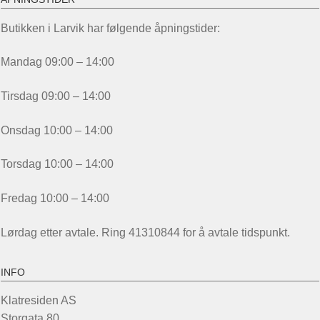
Butikken i Larvik har følgende åpningstider:
Mandag 09:00 – 14:00
Tirsdag 09:00 – 14:00
Onsdag 10:00 – 14:00
Torsdag 10:00 – 14:00
Fredag 10:00 – 14:00
Lørdag etter avtale. Ring 41310844 for å avtale tidspunkt.
INFO
Klatresiden AS
Storgata 80