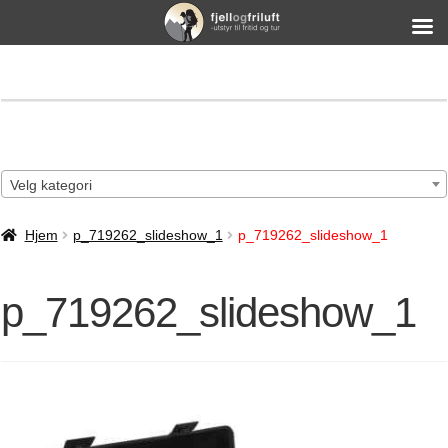
Velg kategori
Hjem
p_719262_slideshow_1
p_719262_slideshow_1
p_719262_slideshow_1