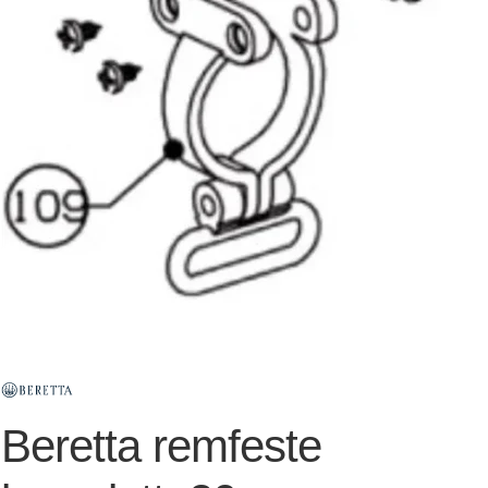
Beretta remfeste