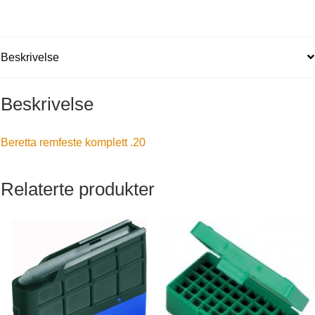
Beskrivelse
Beskrivelse
Beretta remfeste komplett .20
Relaterte produkter