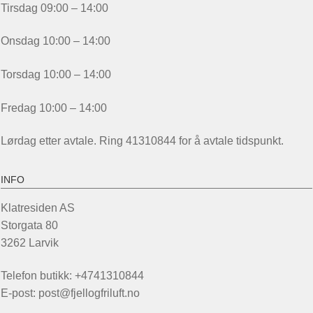
Tirsdag 09:00 – 14:00
Onsdag 10:00 – 14:00
Torsdag 10:00 – 14:00
Fredag 10:00 – 14:00
Lørdag etter avtale. Ring 41310844 for å avtale tidspunkt.
INFO
Klatresiden AS
Storgata 80
3262 Larvik
Telefon butikk: +4741310844
E-post: post@fjellogfriluft.no