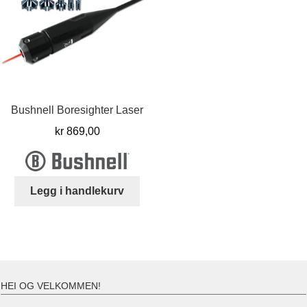
Bushnell Boresighter Laser
kr
869,00
Legg i handlekurv
HEI OG VELKOMMEN!