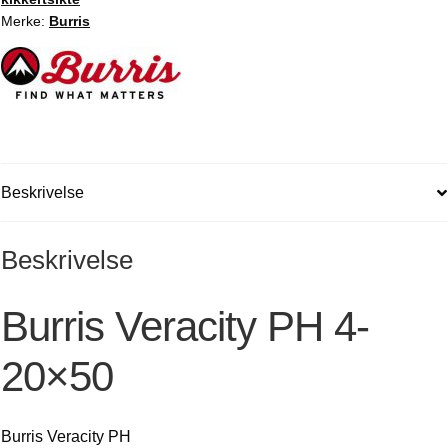
Merke:
Burris
Beskrivelse
Beskrivelse
Burris Veracity PH 4-
20×50
Burris Veracity PH