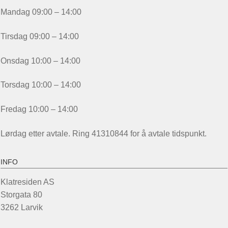
Mandag 09:00 – 14:00
Tirsdag 09:00 – 14:00
Onsdag 10:00 – 14:00
Torsdag 10:00 – 14:00
Fredag 10:00 – 14:00
Lørdag etter avtale. Ring 41310844 for å avtale tidspunkt.
INFO
Klatresiden AS
Storgata 80
3262 Larvik