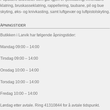
klatring, bruskasseklatring, rappellering, taubane, pil og bue
skyting, øks- og knivkasting, samt luftgevær og luftpistolskyting.
ÅPNINGSTIDER
Butikken i Larvik har følgende åpningstider:
Mandag 09:00 – 14:00
Tirsdag 09:00 – 14:00
Onsdag 10:00 – 14:00
Torsdag 10:00 – 14:00
Fredag 10:00 – 14:00
Lørdag etter avtale. Ring 41310844 for å avtale tidspunkt.