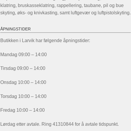
klatring, bruskasseklatring, rappellering, taubane, pil og bue
skyting, øks- og knivkasting, samt luftgevær og luftpistolskyting.
ÅPNINGSTIDER
Butikken i Larvik har følgende åpningstider:
Mandag 09:00 – 14:00
Tirsdag 09:00 – 14:00
Onsdag 10:00 – 14:00
Torsdag 10:00 – 14:00
Fredag 10:00 – 14:00
Lørdag etter avtale. Ring 41310844 for å avtale tidspunkt.