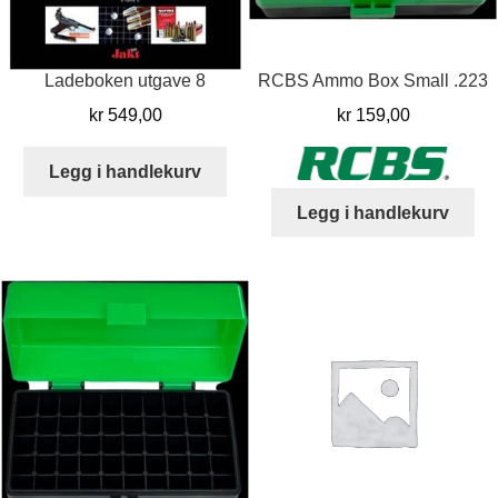
Ladeboken utgave 8
RCBS Ammo Box Small .223
kr
549,00
kr
159,00
Legg i handlekurv
Legg i handlekurv