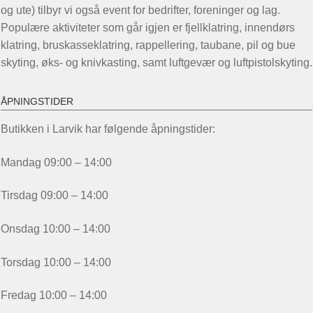
og ute) tilbyr vi også event for bedrifter, foreninger og lag.
Populære aktiviteter som går igjen er fjellklatring, innendørs
klatring, bruskasseklatring, rappellering, taubane, pil og bue
skyting, øks- og knivkasting, samt luftgevær og luftpistolskyting.
ÅPNINGSTIDER
Butikken i Larvik har følgende åpningstider:
Mandag 09:00 – 14:00
Tirsdag 09:00 – 14:00
Onsdag 10:00 – 14:00
Torsdag 10:00 – 14:00
Fredag 10:00 – 14:00