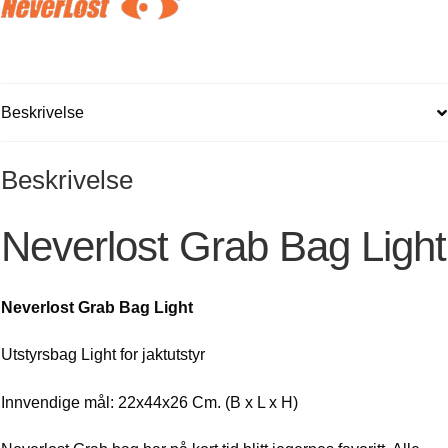
Beskrivelse
Beskrivelse
Neverlost Grab Bag Light
Neverlost Grab Bag Light
Utstyrsbag Light for jaktutstyr
Innvendige mål: 22x44x26 Cm. (B x L x H)