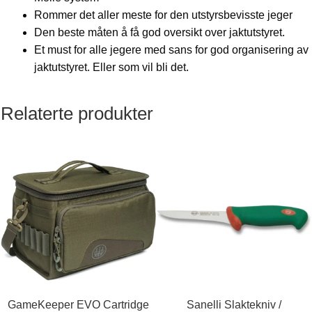
Rommer det aller meste for den utstyrsbevisste jeger
Den beste måten å få god oversikt over jaktutstyret.
Et must for alle jegere med sans for god organisering av
jaktutstyret. Eller som vil bli det.
Relaterte produkter
GameKeeper EVO Cartridge
Sanelli Slaktekniv /