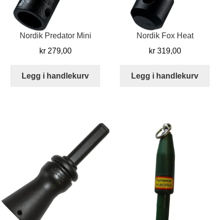
Nordik Predator Mini
Nordik Fox Heat
kr
279,00
kr
319,00
Legg i handlekurv
Legg i handlekurv