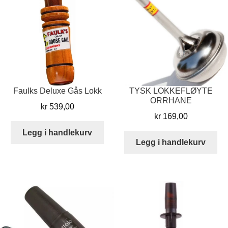
Faulks Deluxe Gås Lokk
TYSK LOKKEFLØYTE
ORRHANE
kr
539,00
kr
169,00
Legg i handlekurv
Legg i handlekurv