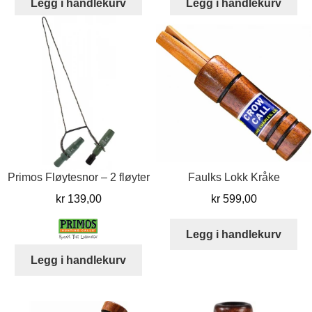
Legg i handlekurv
Legg i handlekurv
Primos Fløytesnor – 2 fløyter
Faulks Lokk Kråke
kr
139,00
kr
599,00
Legg i handlekurv
Legg i handlekurv