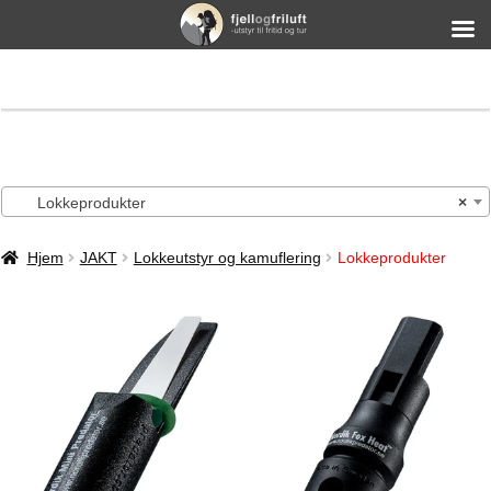
Lokkeprodukter
×
Hjem
JAKT
Lokkeutstyr og kamuflering
Lokkeprodukter