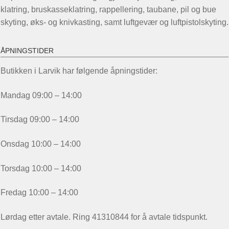
klatring, bruskasseklatring, rappellering, taubane, pil og bue
skyting, øks- og knivkasting, samt luftgevær og luftpistolskyting.
ÅPNINGSTIDER
Butikken i Larvik har følgende åpningstider:
Mandag 09:00 – 14:00
Tirsdag 09:00 – 14:00
Onsdag 10:00 – 14:00
Torsdag 10:00 – 14:00
Fredag 10:00 – 14:00
Lørdag etter avtale. Ring 41310844 for å avtale tidspunkt.