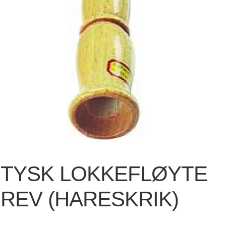
TYSK LOKKEFLØYTE
REV (HARESKRIK)