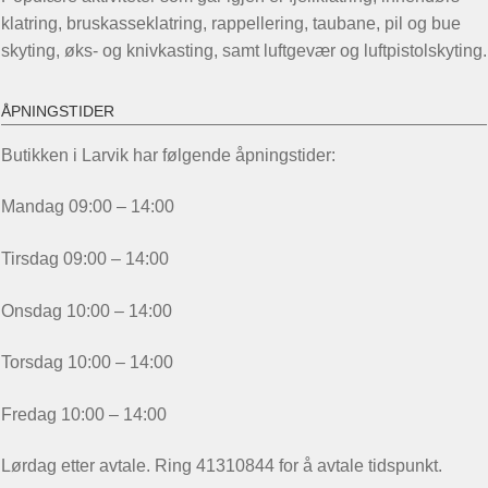
klatring, bruskasseklatring, rappellering, taubane, pil og bue
skyting, øks- og knivkasting, samt luftgevær og luftpistolskyting.
ÅPNINGSTIDER
Butikken i Larvik har følgende åpningstider:
Mandag 09:00 – 14:00
Tirsdag 09:00 – 14:00
Onsdag 10:00 – 14:00
Torsdag 10:00 – 14:00
Fredag 10:00 – 14:00
Lørdag etter avtale. Ring 41310844 for å avtale tidspunkt.