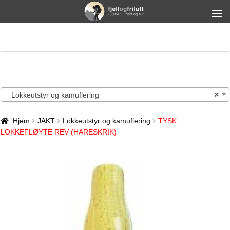
Lokkeutstyr og kamuflering
×
Hjem
JAKT
Lokkeutstyr og kamuflering
TYSK
LOKKEFLØYTE REV (HARESKRIK)