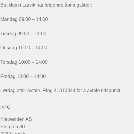
Butikken i Larvik har følgende åpningstider:
Mandag 09:00 – 14:00
Tirsdag 09:00 – 14:00
Onsdag 10:00 – 14:00
Torsdag 10:00 – 14:00
Fredag 10:00 – 14:00
Lørdag etter avtale. Ring 41310844 for å avtale tidspunkt.
INFO
Klatresiden AS
Storgata 80