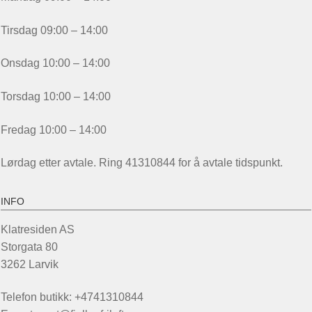
Tirsdag 09:00 – 14:00
Onsdag 10:00 – 14:00
Torsdag 10:00 – 14:00
Fredag 10:00 – 14:00
Lørdag etter avtale. Ring 41310844 for å avtale tidspunkt.
INFO
Klatresiden AS
Storgata 80
3262 Larvik
Telefon butikk: +4741310844