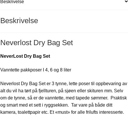
Beskrivelse
Beskrivelse
Neverlost Dry Bag Set
NeverLost Dry Bag Set
Vanntette pakkposer I 4, 6 og 8 liter
Neverlost Dry Bag Set er 3 tynne, lette poser til oppbevaring av
alt du vil ha tørt på fjellturen, på sjøen eller skituren mm. Selv
om de tynne, så er de vanntette, med tapede sømmer. Praktisk
og smart med et sett i ryggsekken. Tar vare på både ditt
kamera, toalettpapir etc. Et «must» for alle frilufts interesserte.