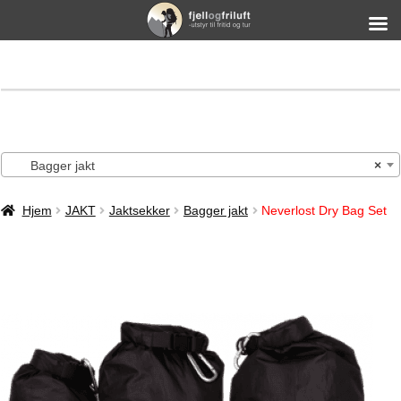
Bagger jakt
×
Hjem
JAKT
Jaktsekker
Bagger jakt
Neverlost Dry Bag Set