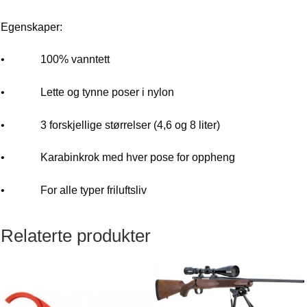
Egenskaper:
• 100% vanntett
• Lette og tynne poser i nylon
• 3 forskjellige størrelser (4,6 og 8 liter)
• Karabinkrok med hver pose for oppheng
• For alle typer friluftsliv
Relaterte produkter