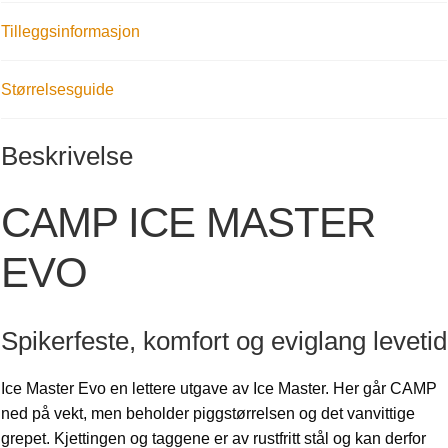
Tilleggsinformasjon
Størrelsesguide
Beskrivelse
CAMP ICE MASTER
EVO
Spikerfeste, komfort og eviglang levetid
Ice Master Evo en lettere utgave av Ice Master. Her går CAMP
ned på vekt, men beholder piggstørrelsen og det vanvittige
grepet. Kjettingen og taggene er av rustfritt stål og kan derfor