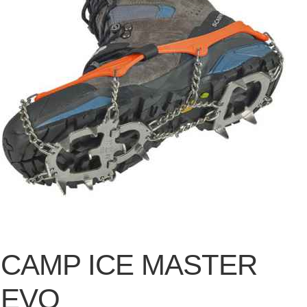
CAMP ICE MASTER
EVO