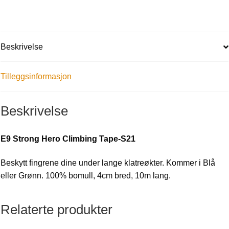
Beskrivelse
Tilleggsinformasjon
Beskrivelse
E9 Strong Hero Climbing Tape-S21
Beskytt fingrene dine under lange klatreøkter. Kommer i Blå
eller Grønn. 100% bomull, 4cm bred, 10m lang.
Relaterte produkter