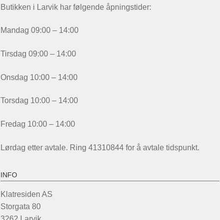
Butikken i Larvik har følgende åpningstider:
Mandag 09:00 – 14:00
Tirsdag 09:00 – 14:00
Onsdag 10:00 – 14:00
Torsdag 10:00 – 14:00
Fredag 10:00 – 14:00
Lørdag etter avtale. Ring 41310844 for å avtale tidspunkt.
INFO
Klatresiden AS
Storgata 80
3262 Larvik