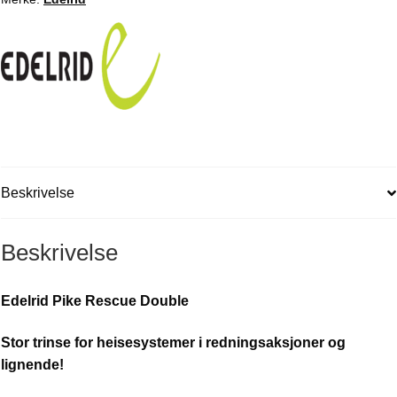
Beskrivelse
Beskrivelse
Edelrid Pike Rescue Double
Stor trinse for heisesystemer i redningsaksjoner og
lignende!