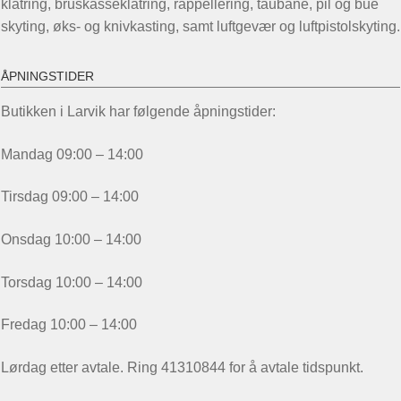
klatring, bruskasseklatring, rappellering, taubane, pil og bue
skyting, øks- og knivkasting, samt luftgevær og luftpistolskyting.
ÅPNINGSTIDER
Butikken i Larvik har følgende åpningstider:
Mandag 09:00 – 14:00
Tirsdag 09:00 – 14:00
Onsdag 10:00 – 14:00
Torsdag 10:00 – 14:00
Fredag 10:00 – 14:00
Lørdag etter avtale. Ring 41310844 for å avtale tidspunkt.