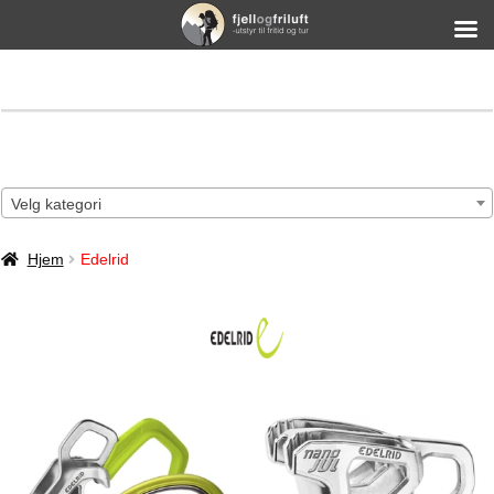
Velg kategori
Hjem
Edelrid