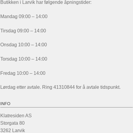
Butikken i Larvik har følgende åpningstider:
Mandag 09:00 – 14:00
Tirsdag 09:00 – 14:00
Onsdag 10:00 – 14:00
Torsdag 10:00 – 14:00
Fredag 10:00 – 14:00
Lørdag etter avtale. Ring 41310844 for å avtale tidspunkt.
INFO
Klatresiden AS
Storgata 80
3262 Larvik