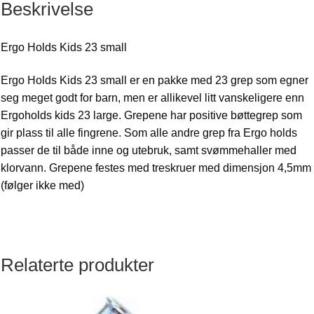
Beskrivelse
Ergo Holds Kids 23 small
Ergo Holds Kids 23 small er en pakke med 23 grep som egner
seg meget godt for barn, men er allikevel litt vanskeligere enn
Ergoholds kids 23 large. Grepene har positive bøttegrep som
gir plass til alle fingrene. Som alle andre grep fra Ergo holds
passer de til både inne og utebruk, samt svømmehaller med
klorvann. Grepene festes med treskruer med dimensjon 4,5mm
(følger ikke med)
Relaterte produkter