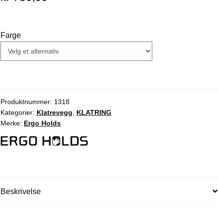
Farge
Produktnummer:
1318
Kategorier:
Klatrevegg
,
KLATRING
Merke:
Ergo Holds
Beskrivelse