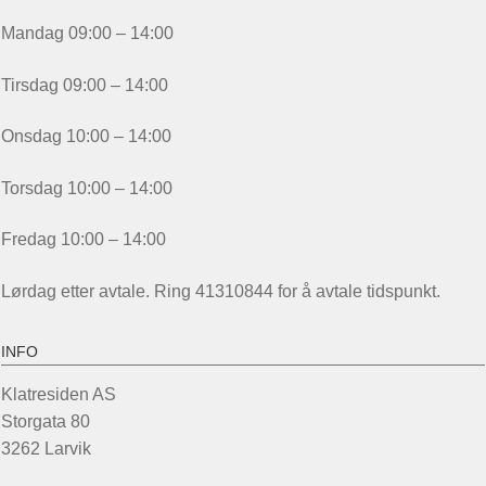
Mandag 09:00 – 14:00
Tirsdag 09:00 – 14:00
Onsdag 10:00 – 14:00
Torsdag 10:00 – 14:00
Fredag 10:00 – 14:00
Lørdag etter avtale. Ring 41310844 for å avtale tidspunkt.
INFO
Klatresiden AS
Storgata 80
3262 Larvik