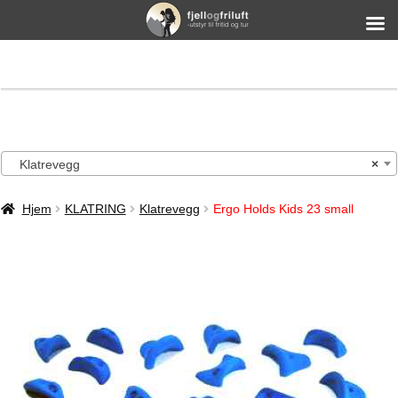
Klatrevegg
×
Hjem
KLATRING
Klatrevegg
Ergo Holds Kids 23 small