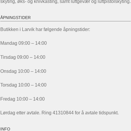
skyting, øks- og knivkasting, samt luftgevær og luftpistolskyting.
ÅPNINGSTIDER
Butikken i Larvik har følgende åpningstider:
Mandag 09:00 – 14:00
Tirsdag 09:00 – 14:00
Onsdag 10:00 – 14:00
Torsdag 10:00 – 14:00
Fredag 10:00 – 14:00
Lørdag etter avtale. Ring 41310844 for å avtale tidspunkt.
INFO