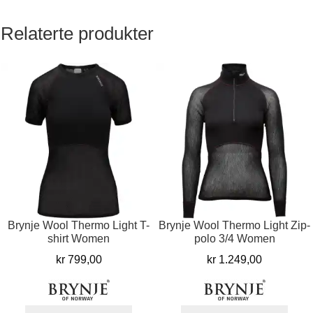
Relaterte produkter
Brynje Wool Thermo Light T-
Brynje Wool Thermo Light Zip-
shirt Women
polo 3/4 Women
kr
799,00
kr
1.249,00