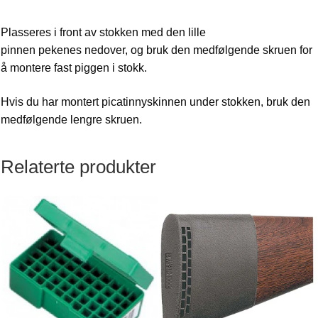
Plasseres i front av stokken med den lille
pinnen pekenes nedover, og bruk den medfølgende skruen for
å montere fast piggen i stokk.
Hvis du har montert picatinnyskinnen under stokken, bruk den
medfølgende lengre skruen.
Relaterte produkter