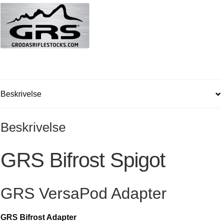
Beskrivelse
Beskrivelse
GRS Bifrost Spigot
GRS VersaPod Adapter
GRS Bifrost Adapter