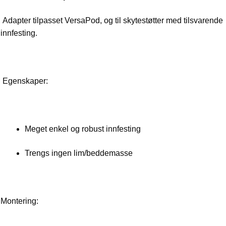
Adapter tilpasset VersaPod, og til skytestøtter med tilsvarende
innfesting.
Egenskaper:
Meget enkel og robust innfesting
Trengs ingen lim/beddemasse
Montering: