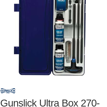
Gunslick Ultra Box 270-