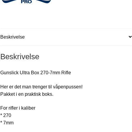
Beskrivelse
Beskrivelse
Gunslick Ultra Box 270-7mm Rifle
Her er det man trenger til våpenpussen!
Pakket i en praktisk boks.
For rifler i kaliber
* 270
* 7mm