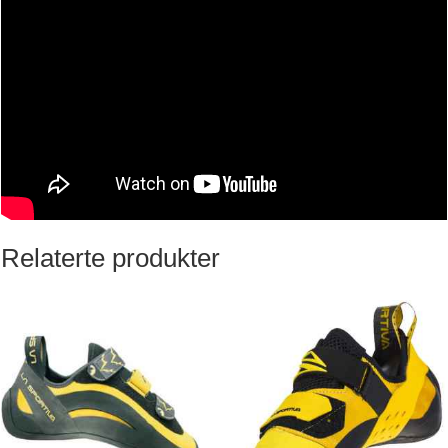
Relaterte produkter