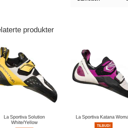
laterte produkter
La Sportiva Solution
La Sportiva Katana Wom
White/Yellow
TILBUD!