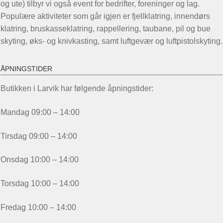
og ute) tilbyr vi også event for bedrifter, foreninger og lag.
Populære aktiviteter som går igjen er fjellklatring, innendørs
klatring, bruskasseklatring, rappellering, taubane, pil og bue
skyting, øks- og knivkasting, samt luftgevær og luftpistolskyting.
ÅPNINGSTIDER
Butikken i Larvik har følgende åpningstider:
Mandag 09:00 – 14:00
Tirsdag 09:00 – 14:00
Onsdag 10:00 – 14:00
Torsdag 10:00 – 14:00
Fredag 10:00 – 14:00