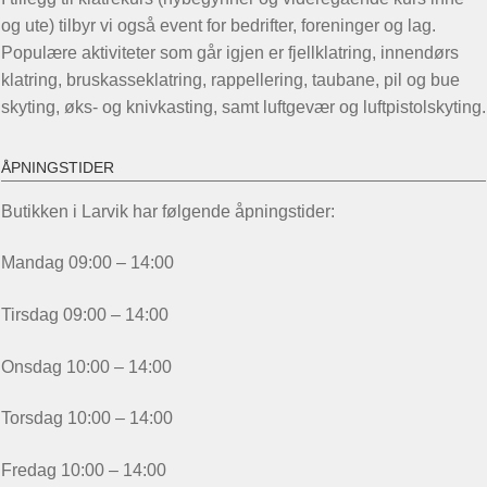
og ute) tilbyr vi også event for bedrifter, foreninger og lag.
Populære aktiviteter som går igjen er fjellklatring, innendørs
klatring, bruskasseklatring, rappellering, taubane, pil og bue
skyting, øks- og knivkasting, samt luftgevær og luftpistolskyting.
ÅPNINGSTIDER
Butikken i Larvik har følgende åpningstider:
Mandag 09:00 – 14:00
Tirsdag 09:00 – 14:00
Onsdag 10:00 – 14:00
Torsdag 10:00 – 14:00
Fredag 10:00 – 14:00