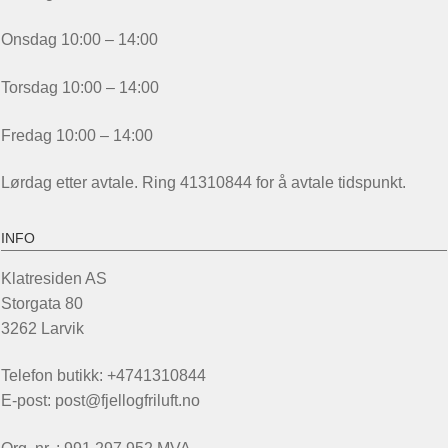
Onsdag 10:00 – 14:00
Torsdag 10:00 – 14:00
Fredag 10:00 – 14:00
Lørdag etter avtale. Ring 41310844 for å avtale tidspunkt.
INFO
Klatresiden AS
Storgata 80
3262 Larvik
Telefon butikk: +4741310844
E-post: post@fjellogfriluft.no