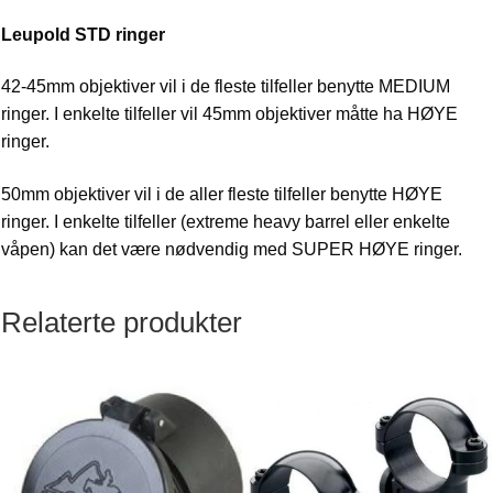
Leupold STD ringer
42-45mm objektiver vil i de fleste tilfeller benytte MEDIUM
ringer. I enkelte tilfeller vil 45mm objektiver måtte ha HØYE
ringer.
50mm objektiver vil i de aller fleste tilfeller benytte HØYE
ringer. I enkelte tilfeller (extreme heavy barrel eller enkelte
våpen) kan det være nødvendig med SUPER HØYE ringer.
Relaterte produkter