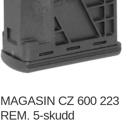
MAGASIN CZ 600 223
REM. 5-skudd