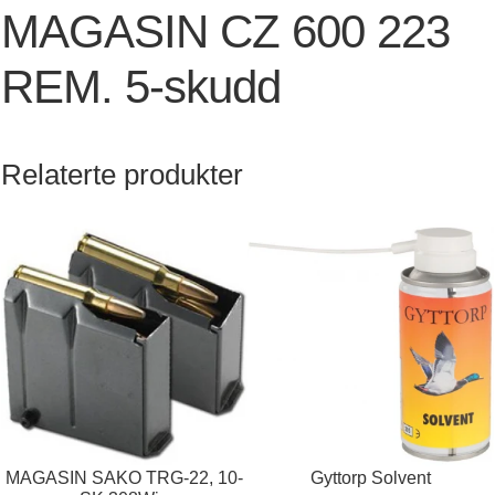
MAGASIN CZ 600 223
REM. 5-skudd
Relaterte produkter
MAGASIN SAKO TRG-22, 10-
Gyttorp Solvent