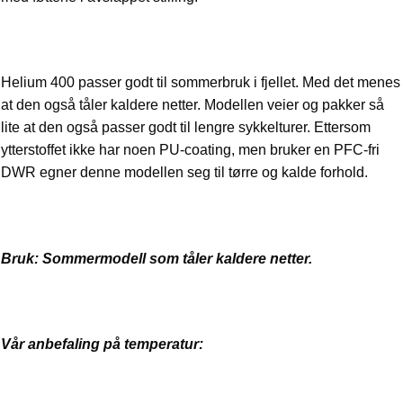
Helium 400 passer godt til sommerbruk i fjellet. Med det menes
at den også tåler kaldere netter. Modellen veier og pakker så
lite at den også passer godt til lengre sykkelturer. Ettersom
ytterstoffet ikke har noen PU-coating, men bruker en PFC-fri
DWR egner denne modellen seg til tørre og kalde forhold.
Bruk: Sommermodell som tåler kaldere netter.
Vår anbefaling på temperatur: