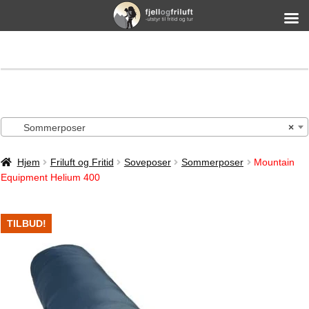
Sommerposer
×
Hjem
Friluft og Fritid
Soveposer
Sommerposer
Mountain
Equipment Helium 400
TILBUD!