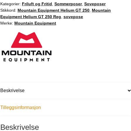
Kategorier:
Friluft og Fritid
,
Sommerposer
,
Soveposer
Stikkord:
Mountain Equipment Helium GT 250
,
Mountain
Equipment Helium GT 250 Reg
,
sovepose
Merke:
Mountain Equipment
Beskrivelse
Tilleggsinformasjon
Beskrivelse