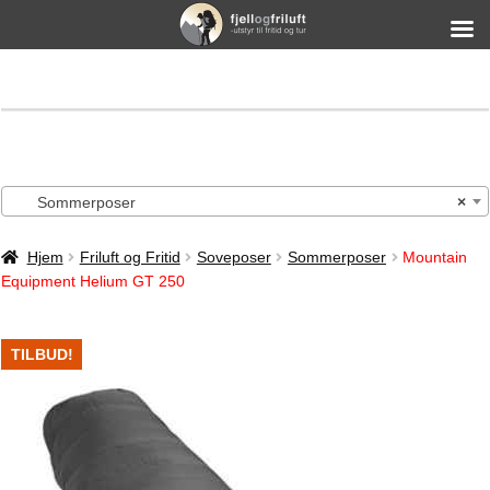
Sommerposer
×
Hjem
Friluft og Fritid
Soveposer
Sommerposer
Mountain
Equipment Helium GT 250
TILBUD!