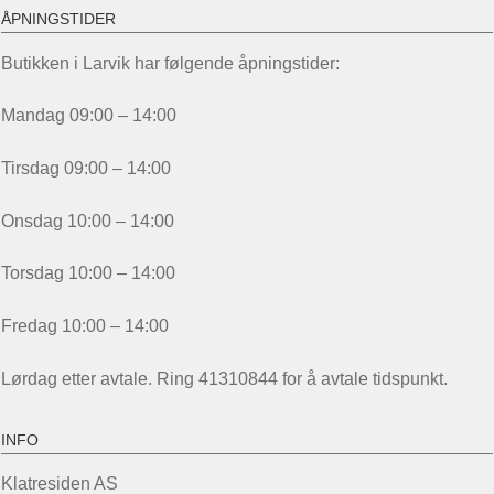
ÅPNINGSTIDER
Butikken i Larvik har følgende åpningstider:
Mandag 09:00 – 14:00
Tirsdag 09:00 – 14:00
Onsdag 10:00 – 14:00
Torsdag 10:00 – 14:00
Fredag 10:00 – 14:00
Lørdag etter avtale. Ring 41310844 for å avtale tidspunkt.
INFO
Klatresiden AS