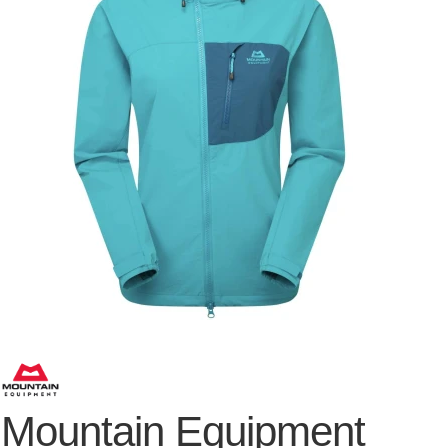
Mountain Equipment