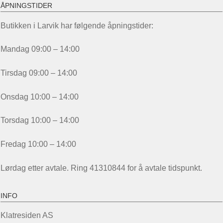
ÅPNINGSTIDER
Butikken i Larvik har følgende åpningstider:
Mandag 09:00 – 14:00
Tirsdag 09:00 – 14:00
Onsdag 10:00 – 14:00
Torsdag 10:00 – 14:00
Fredag 10:00 – 14:00
Lørdag etter avtale. Ring 41310844 for å avtale tidspunkt.
INFO
Klatresiden AS