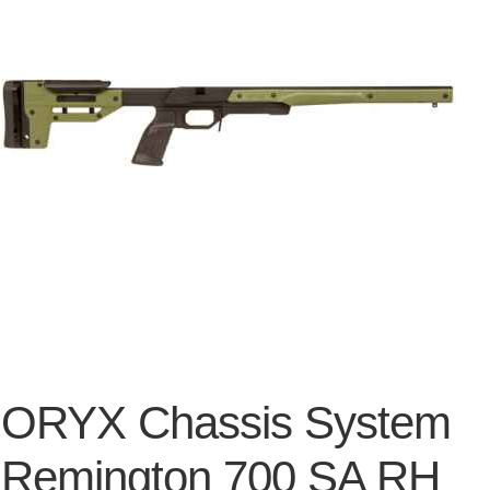
ORYX Chassis System
Remington 700 SA RH