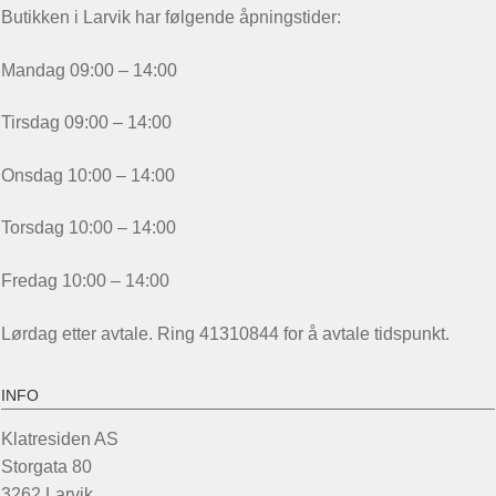
Butikken i Larvik har følgende åpningstider:
Mandag 09:00 – 14:00
Tirsdag 09:00 – 14:00
Onsdag 10:00 – 14:00
Torsdag 10:00 – 14:00
Fredag 10:00 – 14:00
Lørdag etter avtale. Ring 41310844 for å avtale tidspunkt.
INFO
Klatresiden AS
Storgata 80
3262 Larvik