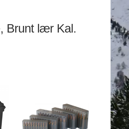
, Brunt lær Kal.