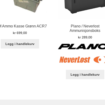
 Ammo Kasse Grønn ACR7
Plano / Neverlost
Ammunisjonsboks
kr
699,00
kr
289,00
Legg i handlekurv
Legg i handlekurv