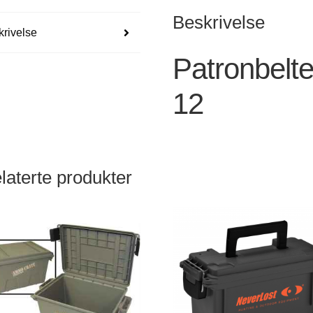
Beskrivelse
rivelse
Patronbelte
12
laterte produkter