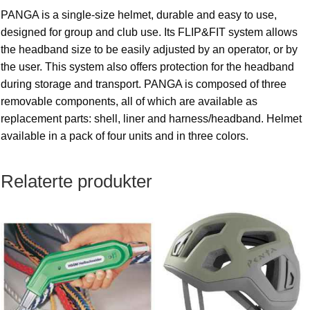
PANGA is a single-size helmet, durable and easy to use,
designed for group and club use. Its FLIP&FIT system allows
the headband size to be easily adjusted by an operator, or by
the user. This system also offers protection for the headband
during storage and transport. PANGA is composed of three
removable components, all of which are available as
replacement parts: shell, liner and harness/headband. Helmet
available in a pack of four units and in three colors.
Relaterte produkter