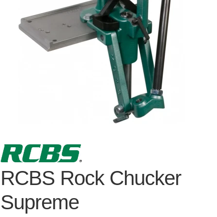
RCBS Rock Chucker
Supreme