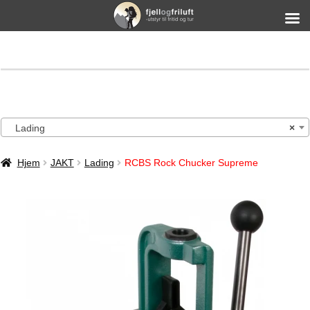
Lading
×
Hjem
JAKT
Lading
RCBS Rock Chucker Supreme