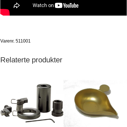
Varenr. 511001
Relaterte produkter