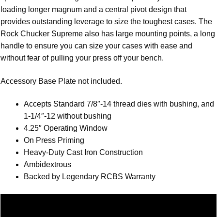
loading longer magnum and a central pivot design that
provides outstanding leverage to size the toughest cases. The
Rock Chucker Supreme also has large mounting points, a long
handle to ensure you can size your cases with ease and
without fear of pulling your press off your bench.
Accessory Base Plate not included.
Accepts Standard 7/8″-14 thread dies with bushing, and
1-1/4″-12 without bushing
4.25″ Operating Window
On Press Priming
Heavy-Duty Cast Iron Construction
Ambidextrous
Backed by Legendary RCBS Warranty