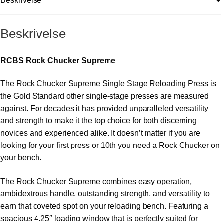
Beskrivelse
Beskrivelse
RCBS Rock Chucker Supreme
The Rock Chucker Supreme Single Stage Reloading Press is
the Gold Standard other single-stage presses are measured
against. For decades it has provided unparalleled versatility
and strength to make it the top choice for both discerning
novices and experienced alike. It doesn’t matter if you are
looking for your first press or 10th you need a Rock Chucker on
your bench.
The Rock Chucker Supreme combines easy operation,
ambidextrous handle, outstanding strength, and versatility to
earn that coveted spot on your reloading bench. Featuring a
spacious 4.25″ loading window that is perfectly suited for