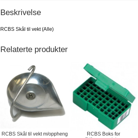
Beskrivelse
RCBS Skål til vekt (Alle)
Relaterte produkter
RCBS Skål til vekt m/oppheng
RCBS Boks for