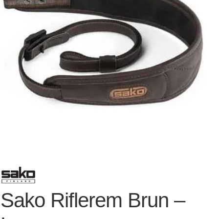
Sako Riflerem Brun –