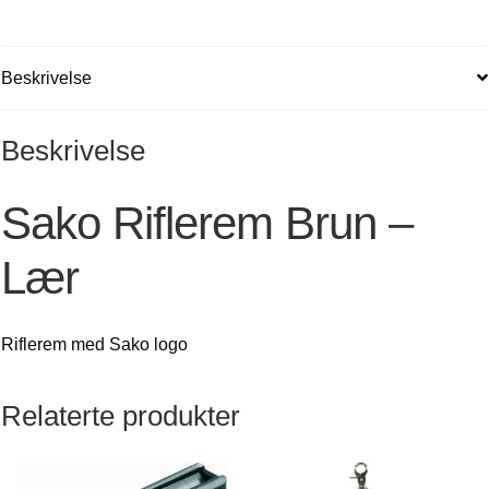
Beskrivelse
Beskrivelse
Sako Riflerem Brun –
Lær
Riflerem med Sako logo
Relaterte produkter