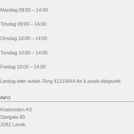
Mandag 09:00 – 14:00
Tirsdag 09:00 – 14:00
Onsdag 10:00 – 14:00
Torsdag 10:00 – 14:00
Fredag 10:00 – 14:00
Lørdag etter avtale. Ring 41310844 for å avtale tidspunkt.
INFO
Klatresiden AS
Storgata 80
3262 Larvik