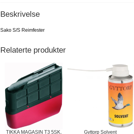
Beskrivelse
Sako S/S Reimfester
Relaterte produkter
TIKKA MAGASIN T3 5SK.
Gyttorp Solvent