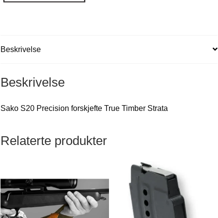
Beskrivelse
Beskrivelse
Sako S20 Precision forskjefte True Timber Strata
Relaterte produkter