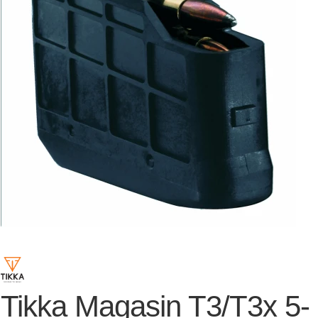
Tikka Magasin T3/T3x 5-