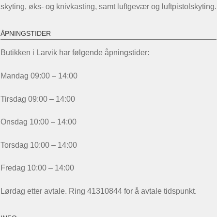
skyting, øks- og knivkasting, samt luftgevær og luftpistolskyting.
ÅPNINGSTIDER
Butikken i Larvik har følgende åpningstider:
Mandag 09:00 – 14:00
Tirsdag 09:00 – 14:00
Onsdag 10:00 – 14:00
Torsdag 10:00 – 14:00
Fredag 10:00 – 14:00
Lørdag etter avtale. Ring 41310844 for å avtale tidspunkt.